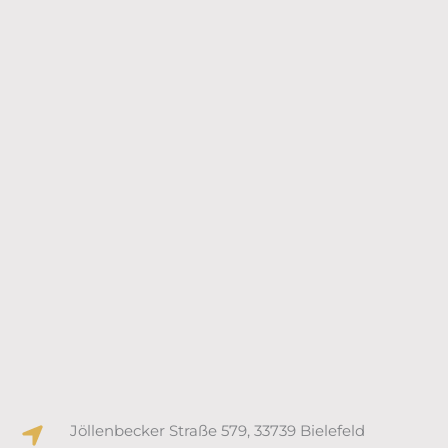
Jöllenbecker Straße 579, 33739 Bielefeld