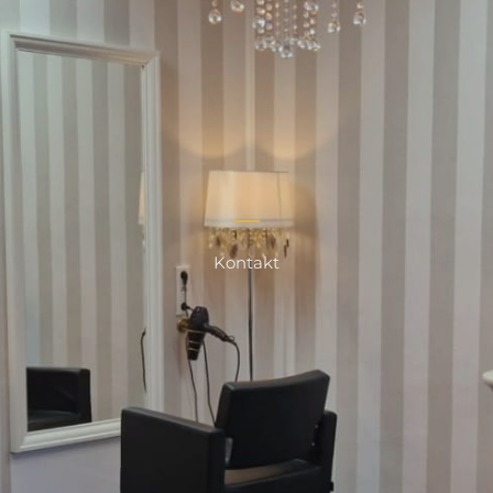
Kontakt